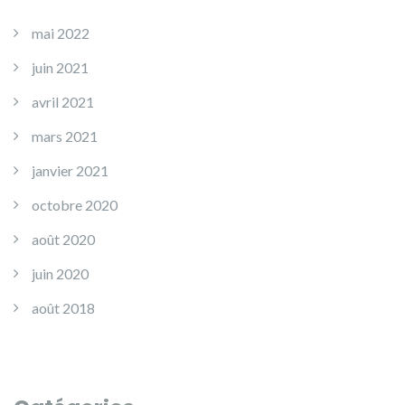
mai 2022
juin 2021
avril 2021
mars 2021
janvier 2021
octobre 2020
août 2020
juin 2020
août 2018