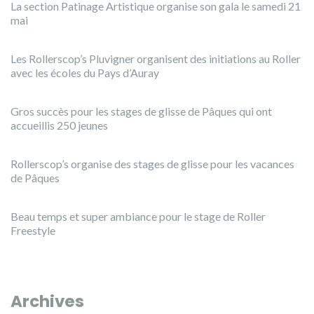
La section Patinage Artistique organise son gala le samedi 21
mai
Les Rollerscop’s Pluvigner organisent des initiations au Roller
avec les écoles du Pays d’Auray
Gros succès pour les stages de glisse de Pâques qui ont
accueillis 250 jeunes
Rollerscop’s organise des stages de glisse pour les vacances
de Pâques
Beau temps et super ambiance pour le stage de Roller
Freestyle
Archives