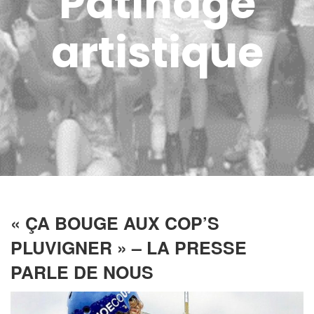
Patinage
artistique
« ÇA BOUGE AUX COP’S
PLUVIGNER » – LA PRESSE
PARLE DE NOUS