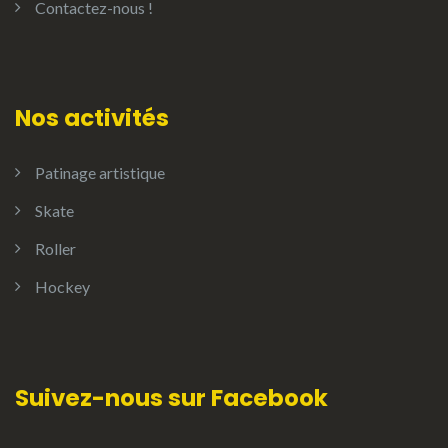
Contactez-nous !
Nos activités
Patinage artistique
Skate
Roller
Hockey
Suivez-nous sur Facebook