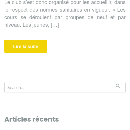
Le club s’est donc organisé pour les accueillir, dans
le respect des normes sanitaires en vigueur. « Les
cours se déroulent par groupes de neuf et par
niveau. Les jeunes, […]
Lire la suite
Articles récents