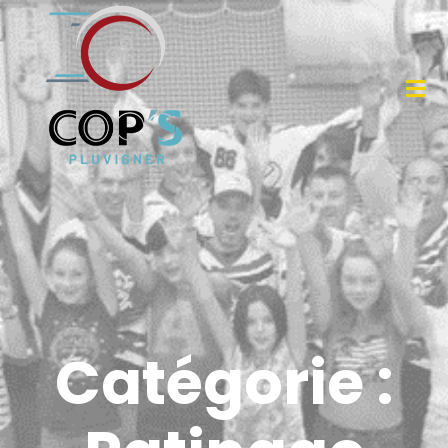
Catégorie :