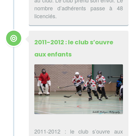
nombre d’adhérents passe à 48
licenciés.
2011-2012 : le club s’ouvre
aux enfants
2011-2012 : le club s’ouvre aux