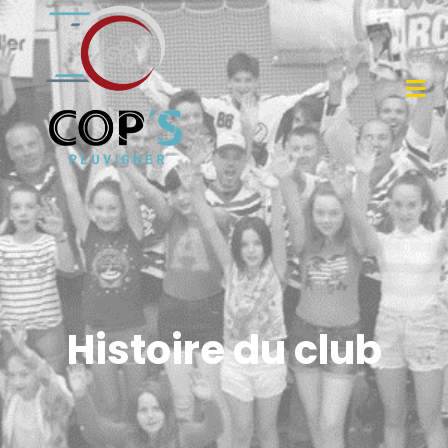
Histoire du club