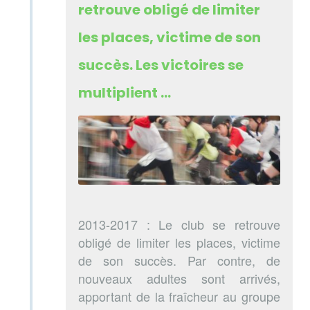
retrouve obligé de limiter
les places, victime de son
succès. Les victoires se
multiplient …
2013-2017 : Le club se retrouve
obligé de limiter les places, victime
de son succès. Par contre, de
nouveaux adultes sont arrivés,
apportant de la fraîcheur au groupe