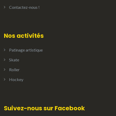
Contactez-nous !
Nos activités
Patinage artistique
Skate
Roller
Hockey
Suivez-nous sur Facebook