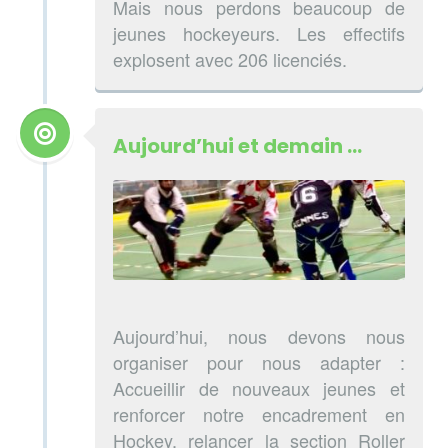
Mais nous perdons beaucoup de
jeunes hockeyeurs. Les effectifs
explosent avec 206 licenciés.
Aujourd’hui et demain …
Aujourd’hui, nous devons nous
organiser pour nous adapter :
Accueillir de nouveaux jeunes et
renforcer notre encadrement en
Hockey, relancer la section Roller