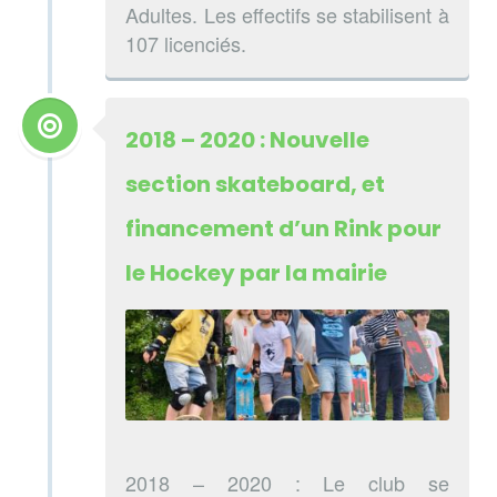
Adultes. Les effectifs se stabilisent à
107 licenciés.
2018 – 2020 : Nouvelle
section skateboard, et
financement d’un Rink pour
le Hockey par la mairie
2018 – 2020 : Le club se