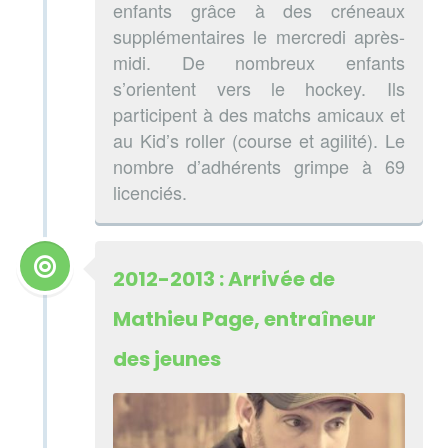
enfants grâce à des créneaux
supplémentaires le mercredi après-
midi. De nombreux enfants
s’orientent vers le hockey. Ils
participent à des matchs amicaux et
au Kid’s roller (course et agilité). Le
nombre d’adhérents grimpe à 69
licenciés.
2012-2013 : Arrivée de
Mathieu Page, entraîneur
des jeunes