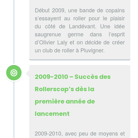
Début 2009, une bande de copains
s’essayent au roller pour le plaisir
du côté de Landévant. Une idée
saugrenue germe dans l’esprit
d’Olivier Laly et on décide de créer
un club de roller à Pluvigner.
2009-2010 – Succès des
Rollerscop’s dès la
première année de
lancement
2009-2010, avec peu de moyens et