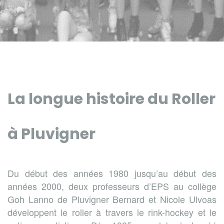
La longue histoire du Roller
à Pluvigner
Du début des années 1980 jusqu’au début des
années 2000, deux professeurs d’EPS au collège
Goh Lanno de Pluvigner Bernard et Nicole Ulvoas
développent le roller à travers le rink-hockey et le