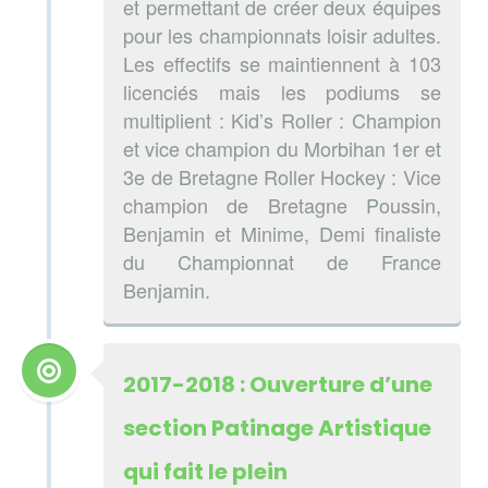
et permettant de créer deux équipes
pour les championnats loisir adultes.
Les effectifs se maintiennent à 103
licenciés mais les podiums se
multiplient : Kid’s Roller : Champion
et vice champion du Morbihan 1er et
3e de Bretagne Roller Hockey : Vice
champion de Bretagne Poussin,
Benjamin et Minime, Demi finaliste
du Championnat de France
Benjamin.
2017-2018 : Ouverture d’une
section Patinage Artistique
qui fait le plein