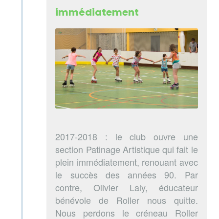
immédiatement
2017-2018 : le club ouvre une
section Patinage Artistique qui fait le
plein immédiatement, renouant avec
le succès des années 90. Par
contre, Olivier Laly, éducateur
bénévole de Roller nous quitte.
Nous perdons le créneau Roller