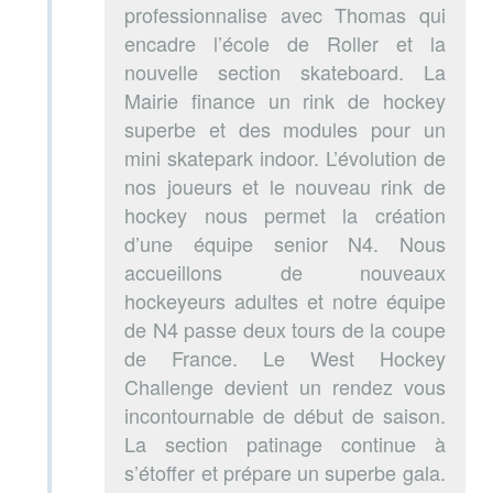
professionnalise avec Thomas qui
encadre l’école de Roller et la
nouvelle section skateboard. La
Mairie finance un rink de hockey
superbe et des modules pour un
mini skatepark indoor. L’évolution de
nos joueurs et le nouveau rink de
hockey nous permet la création
d’une équipe senior N4. Nous
accueillons de nouveaux
hockeyeurs adultes et notre équipe
de N4 passe deux tours de la coupe
de France. Le West Hockey
Challenge devient un rendez vous
incontournable de début de saison.
La section patinage continue à
s’étoffer et prépare un superbe gala.