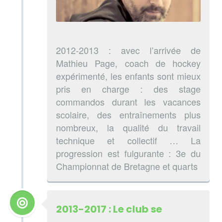
2012-2013 : avec l’arrivée de
Mathieu Page, coach de hockey
expérimenté, les enfants sont mieux
pris en charge : des stage
commandos durant les vacances
scolaire, des entraînements plus
nombreux, la qualité du travail
technique et collectif … La
progression est fulgurante : 3e du
Championnat de Bretagne et quarts
2013-2017 : Le club se